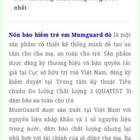
nhất
Nón bảo hiểm trẻ em Mumguard đỏ
là một
sản phẩm có thiết kế thông minh để tạo an
tâm cho cha mẹ, an toàn cho trẻ. Sản phẩm
được đăng ký thương hiệu và bản quyền tác
giả tại Cục sở hữu trí tuệ Việt Nam, đăng ký
kiểm duyệt tại Trung tâm Kỹ thuật Tiêu
chuẩn Đo lường Chất lượng 3 (QUATEST 3)
đảm bảo an toàn cho trẻ.
MumGuard được sản xuất tại Việt Nam với
nguyên liệu nhập khẩu và 1 số nguyên liệu
trong nước, đảm bảo chất lượng nhưng lại
phù hợp với tài chính của số đông cha mẹ. Ba