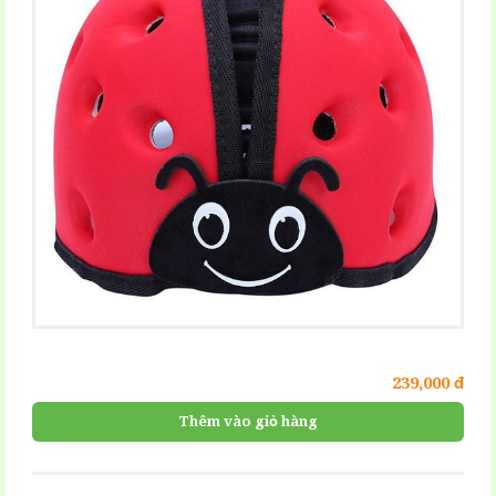
239,000 đ
Thêm vào giỏ hàng