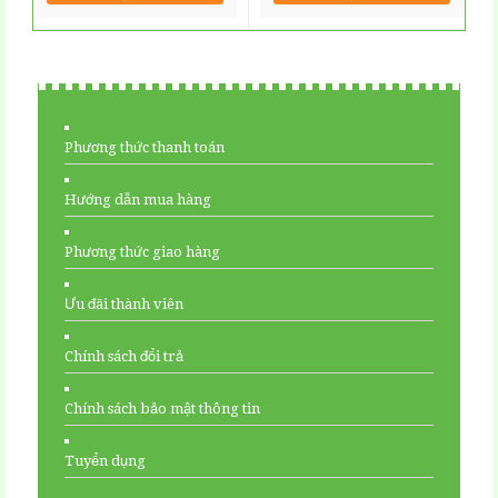
Phương thức thanh toán
Hướng dẫn mua hàng
Phương thức giao hàng
Ưu đãi thành viên
Chính sách đổi trả
Chính sách bảo mật thông tin
Tuyển dụng