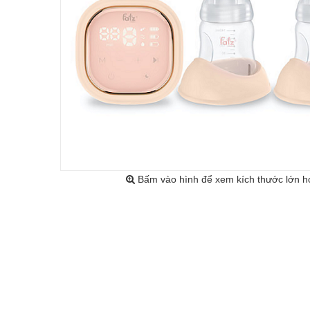
Bấm vào hình để xem kích thước lớn h