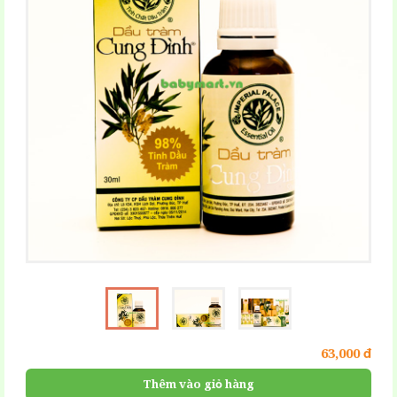
63,000 đ
Thêm vào giỏ hàng