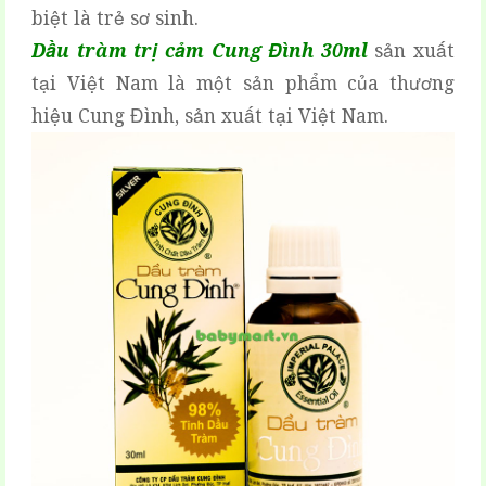
biệt là trẻ sơ sinh.
Dầu tràm trị cảm Cung Đình 30ml
sản xuất
tại Việt Nam là một sản phẩm của thương
hiệu Cung Đình, sản xuất tại Việt Nam.