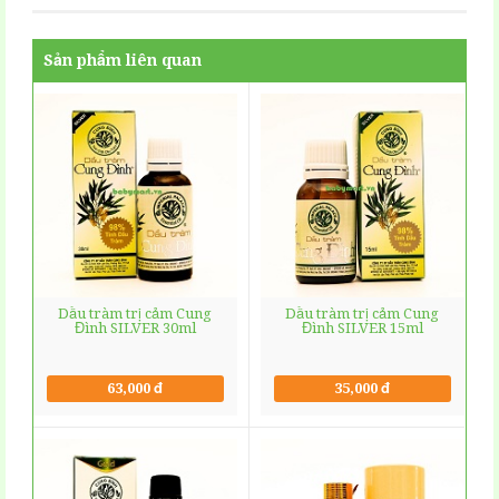
Sản phẩm liên quan
Dầu tràm trị cảm Cung
Dầu tràm trị cảm Cung
Đình SILVER 30ml
Đình SILVER 15ml
63,000 đ
35,000 đ