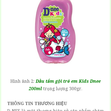
Hình ảnh 2:
Dầu tắm gội trẻ em Kids Dnee
200ml
trọng lượng 300gr.
THÔNG TIN THƯƠNG HIỆU