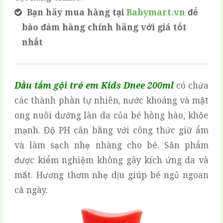
Bạn hãy mua hàng tại
Babymart.vn
để
bảo đảm hàng chính hãng với giá tốt
nhất
Dầu tắm gội trẻ em Kids Dnee 200ml
có chứa
các thành phần tự nhiên, nước khoáng và mật
ong nuôi dưỡng làn da của bé hồng hào, khỏe
mạnh. Độ PH cân bằng với công thức giữ ẩm
và làm sạch nhẹ nhàng cho bé. Sản phẩm
được kiểm nghiệm không gây kích ứng da và
mắt. Hương thơm nhẹ dịu giúp bé ngủ ngoan
cả ngày.