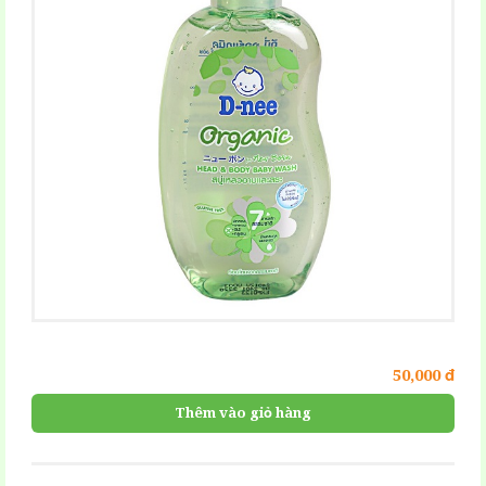
50,000 đ
Thêm vào giỏ hàng