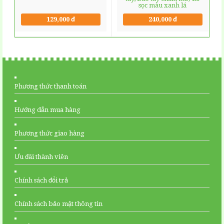
sọc màu xanh lá
129,000 đ
240,000 đ
Phương thức thanh toán
Hướng dẫn mua hàng
Phương thức giao hàng
Ưu đãi thành viên
Chính sách đổi trả
Chính sách bảo mật thông tin