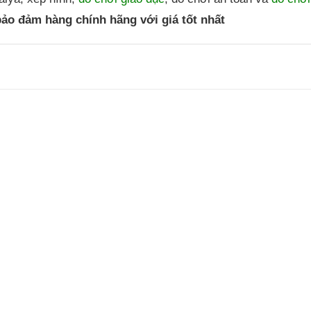
ảo đảm hàng chính hãng với giá tốt nhất