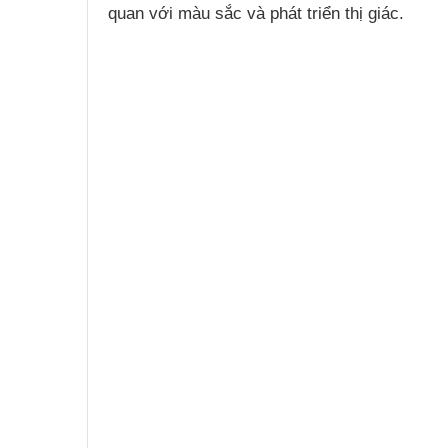
quan với màu sắc và phát triển thị giác.